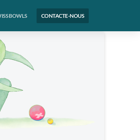
ISS BOWLS
CONTACTE-NOUS