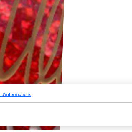
s d'informations