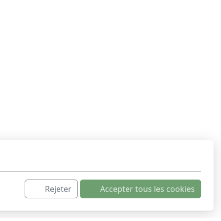
Rejeter
Accepter tous les cookies